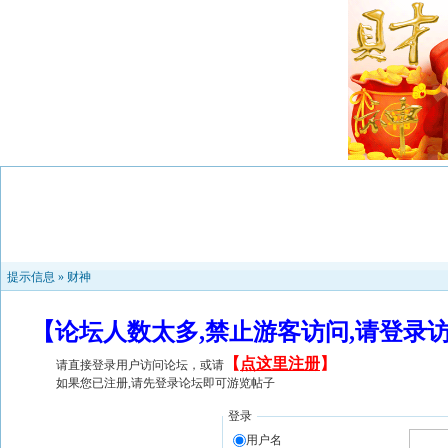
提示信息 »
财神
【论坛人数太多,禁止游客访问,请登录
【
点这里注册
】
请直接登录用户访问论坛，或请
如果您已注册,请先登录论坛即可游览帖子
登录
用户名