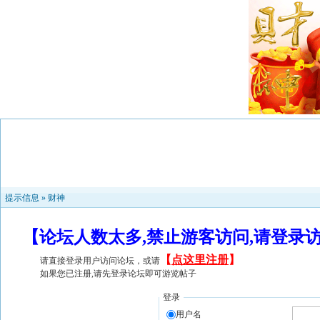
提示信息 »
财神
【论坛人数太多,禁止游客访问,请登录
【
点这里注册
】
请直接登录用户访问论坛，或请
如果您已注册,请先登录论坛即可游览帖子
登录
用户名