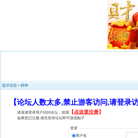
提示信息 »
财神
【论坛人数太多,禁止游客访问,请登录
【
点这里注册
】
请直接登录用户访问论坛，或请
如果您已注册,请先登录论坛即可游览帖子
登录
用户名