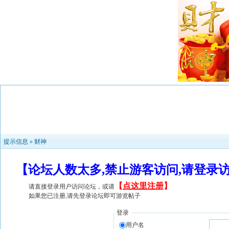
提示信息 »
财神
【论坛人数太多,禁止游客访问,请登录
【
点这里注册
】
请直接登录用户访问论坛，或请
如果您已注册,请先登录论坛即可游览帖子
登录
用户名