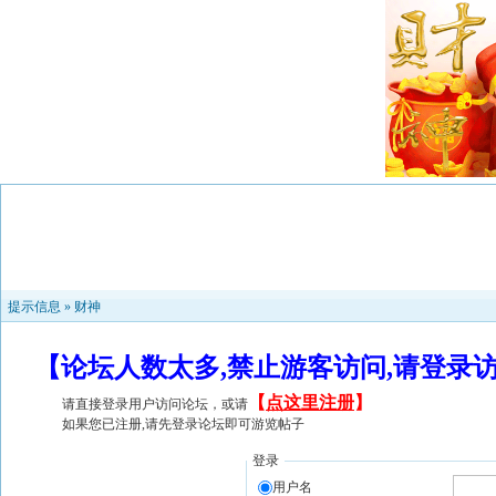
提示信息 »
财神
【论坛人数太多,禁止游客访问,请登录
【
点这里注册
】
请直接登录用户访问论坛，或请
如果您已注册,请先登录论坛即可游览帖子
登录
用户名