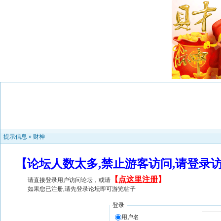
提示信息 »
财神
【论坛人数太多,禁止游客访问,请登录
【
点这里注册
】
请直接登录用户访问论坛，或请
如果您已注册,请先登录论坛即可游览帖子
登录
用户名