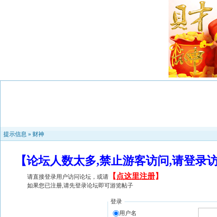
提示信息 »
财神
【论坛人数太多,禁止游客访问,请登录
【
点这里注册
】
请直接登录用户访问论坛，或请
如果您已注册,请先登录论坛即可游览帖子
登录
用户名