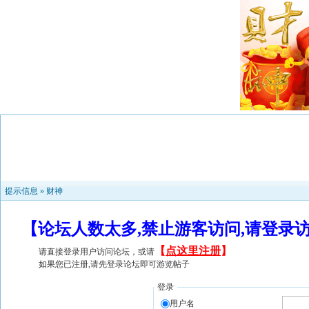
提示信息 »
财神
【论坛人数太多,禁止游客访问,请登录
【
点这里注册
】
请直接登录用户访问论坛，或请
如果您已注册,请先登录论坛即可游览帖子
登录
用户名