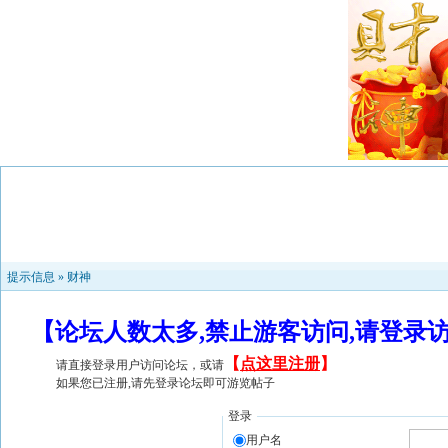
提示信息 »
财神
【论坛人数太多,禁止游客访问,请登录
【
点这里注册
】
请直接登录用户访问论坛，或请
如果您已注册,请先登录论坛即可游览帖子
登录
用户名