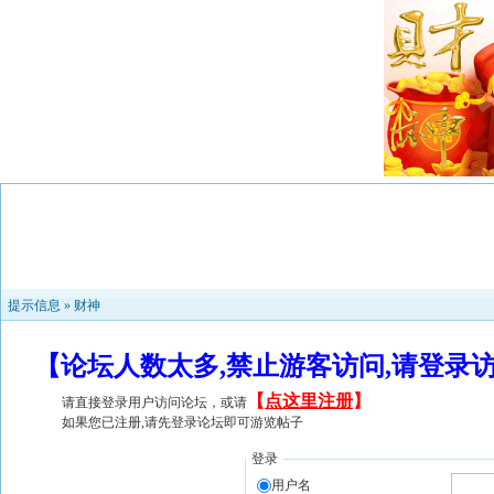
提示信息 »
财神
【论坛人数太多,禁止游客访问,请登录
【
点这里注册
】
请直接登录用户访问论坛，或请
如果您已注册,请先登录论坛即可游览帖子
登录
用户名