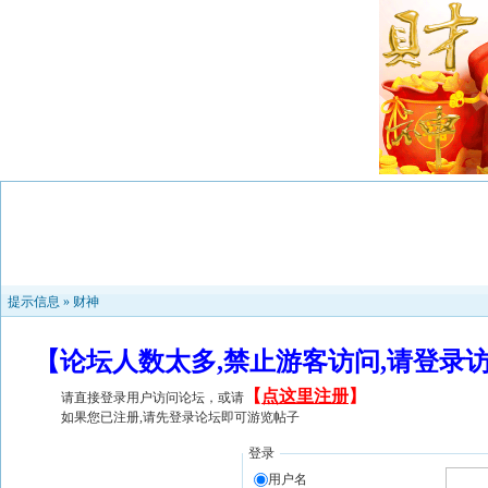
提示信息 »
财神
【论坛人数太多,禁止游客访问,请登录
【
点这里注册
】
请直接登录用户访问论坛，或请
如果您已注册,请先登录论坛即可游览帖子
登录
用户名