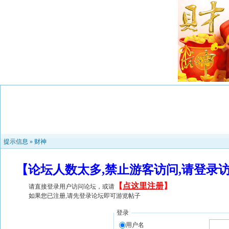
提示信息 »
财神
【论坛人数太多,禁止游客访问,请登录
【
点这里注册
】
请直接登录用户访问论坛，或请
如果您已注册,请先登录论坛即可游览帖子
登录
用户名