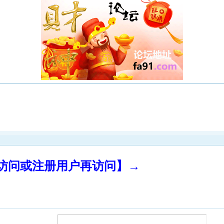
录访问或注册用户再访问】→