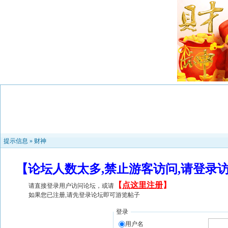
提示信息 »
财神
【论坛人数太多,禁止游客访问,请登录
【
点这里注册
】
请直接登录用户访问论坛，或请
如果您已注册,请先登录论坛即可游览帖子
登录
用户名