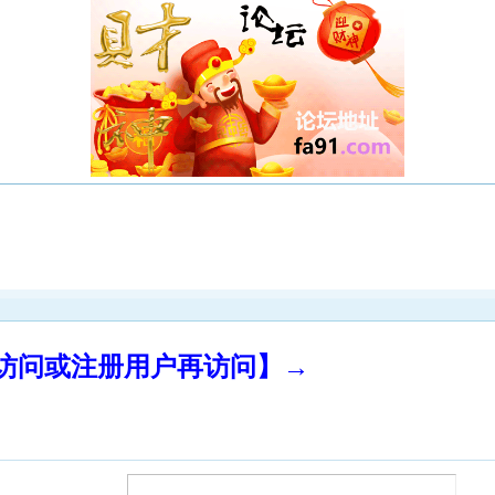
录访问或注册用户再访问】→