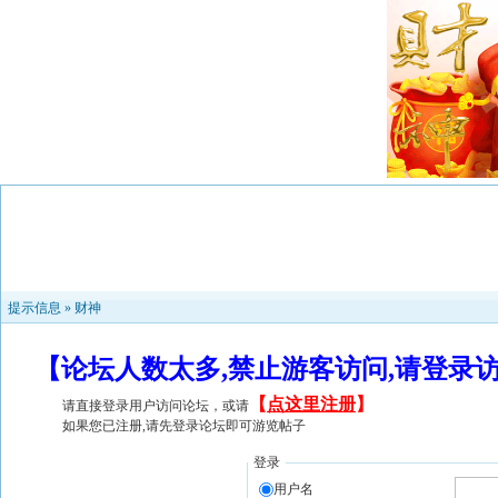
提示信息 »
财神
【论坛人数太多,禁止游客访问,请登录
【
点这里注册
】
请直接登录用户访问论坛，或请
如果您已注册,请先登录论坛即可游览帖子
登录
用户名