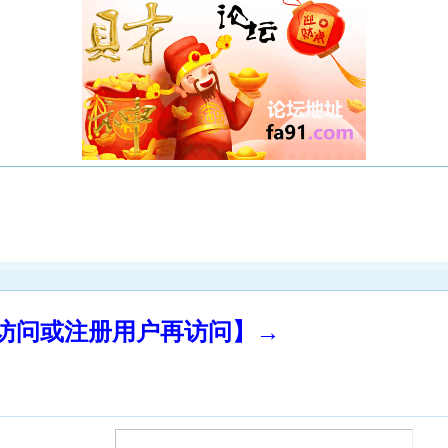
录访问或注册用户再访问】→