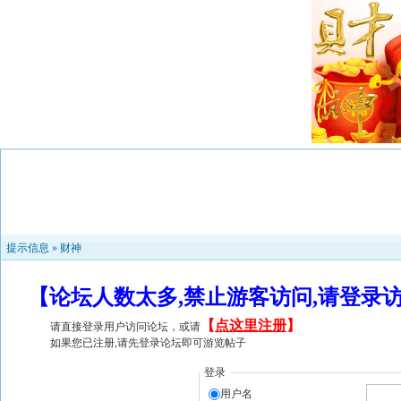
提示信息 »
财神
【论坛人数太多,禁止游客访问,请登录
【
点这里注册
】
请直接登录用户访问论坛，或请
如果您已注册,请先登录论坛即可游览帖子
登录
用户名