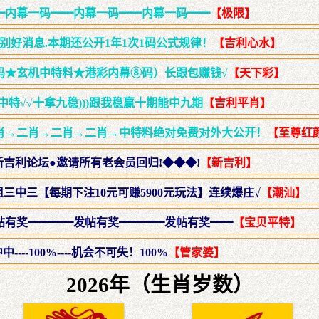
━━内幕一码━━内幕一码━━内幕一码━━
【极限】
━特别好消息.本期还公开1年1次1码公式规律！
【吉利心水】
一码★玄机中特料★港彩内幕⑧码）长跟包赚钱√
【天下彩】
①波中特√√十拿九稳)))跟我稳赢十期能中九期
【吉利平肖】
二肖→二肖→二肖→二肖→中特料绝对免费对外大公开！
【至尊红
新吉利论坛●邀请所有老会员回归!◆◆◆!
【新吉利】
组三中三【每期下注10元可赚5900元玩法】连续爆庄√
【潮汕】
发帖有奖━━━━发帖有奖━━━━发帖有奖━━
【宝贝平特】
中----100%----机会不可失！100%
【管家婆】
2026年（生肖岁数）