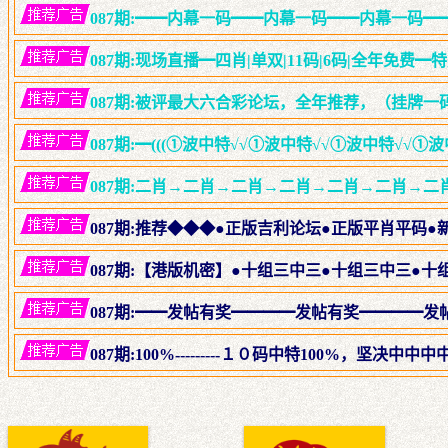
087期:━━内幕一码━━内幕一码━━内幕一码
087期:现场直播━四肖|单双|11码|6码|全年免费
087期:被评最大六合彩论坛，全年推荐，（挂牌
087期:━(((①波中特√√①波中特√√①波中特√√
087期:二肖→二肖→二肖→二肖→二肖→二肖→
087期:推荐◆◆◆●正版吉利论坛●正版平肖平码●
087期:【港版机密】●十组三中三●十组三中三●十
087期:━━发帖有奖━━━━发帖有奖━━━━
087期:100%---------１０码中特100%，坚决中中中中