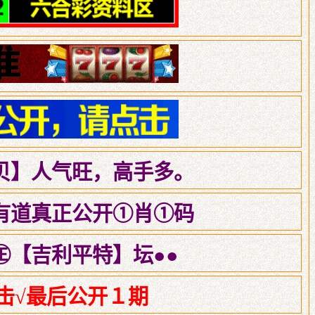
贝】人气旺，高手多。
有道真正公开①肖①码
●㊣【吉利平特】坛●●
点击√最后公开１期