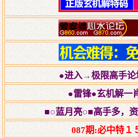
●进入→极限高手论
●雷锋●玄机解一
■○蓝月亮○■高手多，
087期:必中特