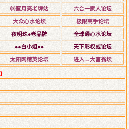
㊣蓝月亮老牌站
六合一家人论坛
大众心水论坛
极限高手论坛
夜明珠●老品牌
全球通心水论坛
●●白小姐●●
天下彩权威论坛
太阳网精英论坛
进入→大富翁坛
】
】