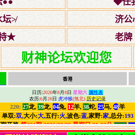
●●
◆任
坛≯
济公
特★
老牌
财神论坛欢迎您