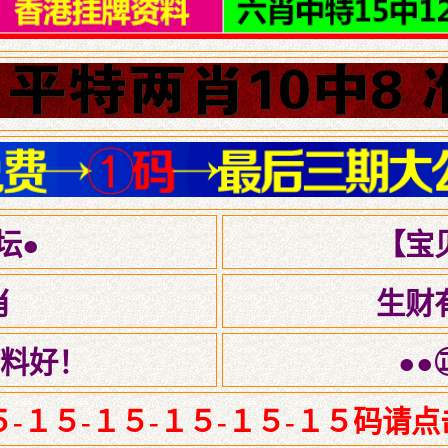
坛●
【宝
肖
生财
资料好！
●
１５-１５-１５-１５-１５-１５码请