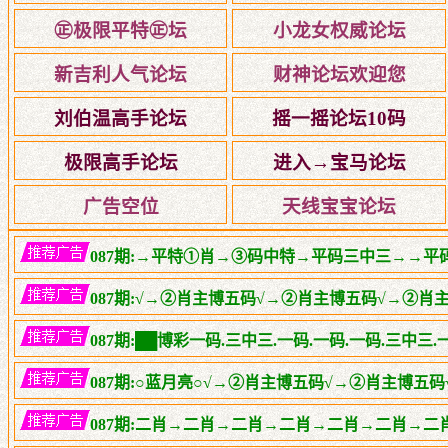
㊣极限平特㊣坛
小龙女权威论坛
新吉利人气论坛
财神论坛欢迎您
刘伯温高手论坛
摇一摇论坛10码
极限高手论坛
进入→宝马论坛
广告空位
天线宝宝论坛
087期:→平特①肖→③码中特→平码三中三→→
087期:√→②肖主博五码√→②肖主博五码√→②
087期:██博彩一码.三中三.一码.一码.一码.三中三.
087期:○蓝月亮○√→②肖主博五码√→②肖主博五
087期:二肖→二肖→二肖→二肖→二肖→二肖→