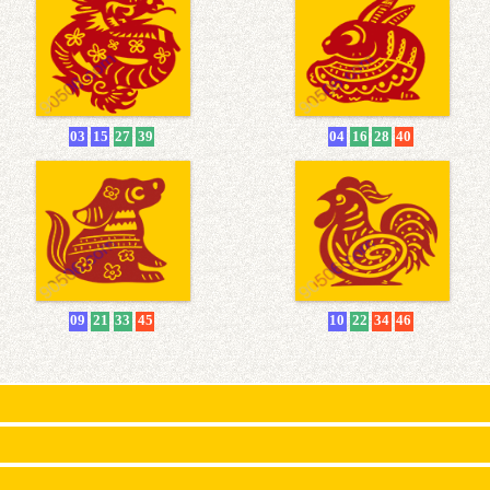
03
15
27
39
04
16
28
40
09
21
33
45
10
22
34
46