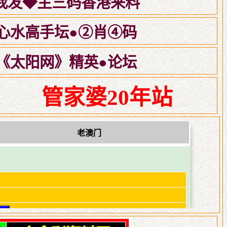
我发◆主三码香港来料
心水高手坛●②肖④码
《太阳网》精英●论坛
管家婆20年站