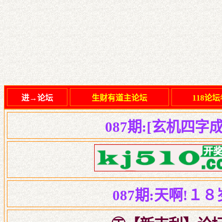
进→论坛
生财有道主论坛
118论
087期:[玄机四
087期:天啊!