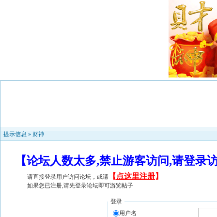
提示信息 »
财神
【论坛人数太多,禁止游客访问,请登录
【
点这里注册
】
请直接登录用户访问论坛，或请
如果您已注册,请先登录论坛即可游览帖子
登录
用户名