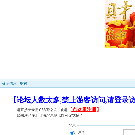
提示信息 »
财神
【论坛人数太多,禁止游客访问,请登录
【
点这里注册
】
请直接登录用户访问论坛，或请
如果您已注册,请先登录论坛即可游览帖子
登录
用户名