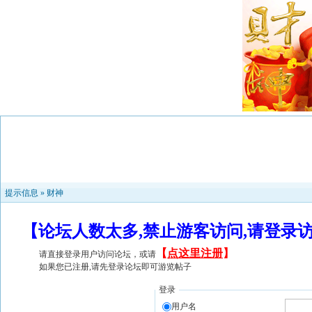
提示信息 »
财神
【论坛人数太多,禁止游客访问,请登录
【
点这里注册
】
请直接登录用户访问论坛，或请
如果您已注册,请先登录论坛即可游览帖子
登录
用户名