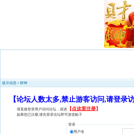
提示信息 »
财神
【论坛人数太多,禁止游客访问,请登录
【
点这里注册
】
请直接登录用户访问论坛，或请
如果您已注册,请先登录论坛即可游览帖子
登录
用户名