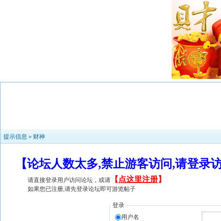
提示信息 »
财神
【论坛人数太多,禁止游客访问,请登录
【
点这里注册
】
请直接登录用户访问论坛，或请
如果您已注册,请先登录论坛即可游览帖子
登录
用户名