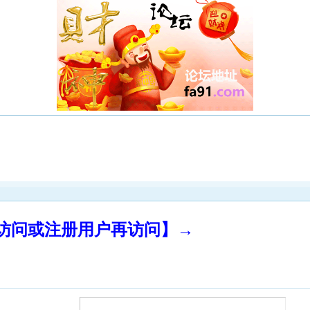
录访问或注册用户再访问】→