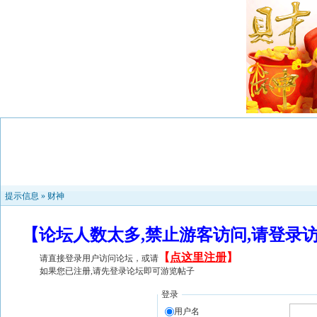
提示信息 »
财神
【论坛人数太多,禁止游客访问,请登录
【
点这里注册
】
请直接登录用户访问论坛，或请
如果您已注册,请先登录论坛即可游览帖子
登录
用户名