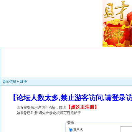
提示信息 »
财神
【论坛人数太多,禁止游客访问,请登录
【
点这里注册
】
请直接登录用户访问论坛，或请
如果您已注册,请先登录论坛即可游览帖子
登录
用户名