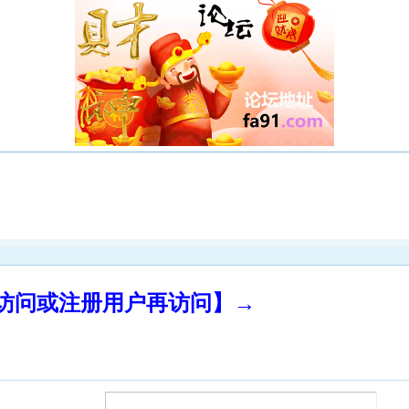
录访问或注册用户再访问】→