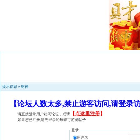
提示信息 »
财神
【论坛人数太多,禁止游客访问,请登录
【
点这里注册
】
请直接登录用户访问论坛，或请
如果您已注册,请先登录论坛即可游览帖子
登录
用户名