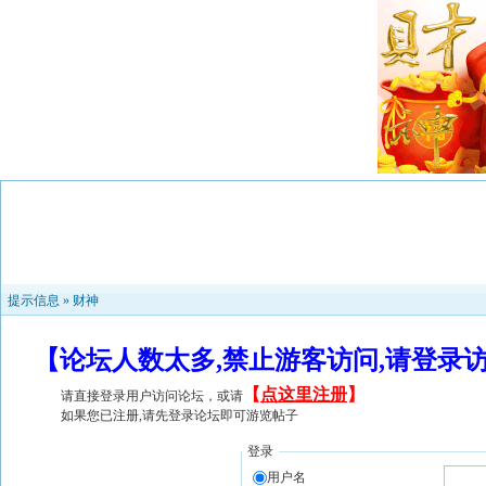
提示信息 »
财神
【论坛人数太多,禁止游客访问,请登录
【
点这里注册
】
请直接登录用户访问论坛，或请
如果您已注册,请先登录论坛即可游览帖子
登录
用户名