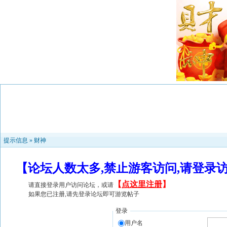
提示信息 »
财神
【论坛人数太多,禁止游客访问,请登录
【
点这里注册
】
请直接登录用户访问论坛，或请
如果您已注册,请先登录论坛即可游览帖子
登录
用户名