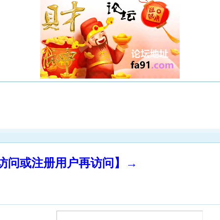
录访问或注册用户再访问】→