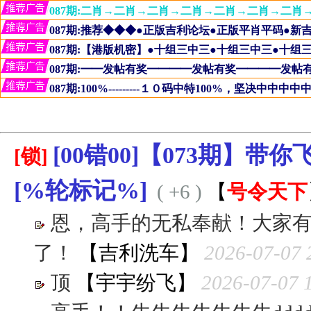
087期:二肖→二肖→二肖→二肖→二肖→二肖→二
087期:推荐◆◆◆●正版吉利论坛●正版平肖平码●新
087期:【港版机密】●十组三中三●十组三中三●十组三
087期:━━发帖有奖━━━━发帖有奖━━━━发
087期:100%---------１０码中特100%，坚决中中中中中-
[00错00]【073期】
[锁]
[%轮标记%]
( +6 )
【
号令天下
恩，高手的无私奉献！大家有
了！
【
吉利洗车
】
2026-07-07 
顶
【
宇宇纷飞
】
2026-07-07 