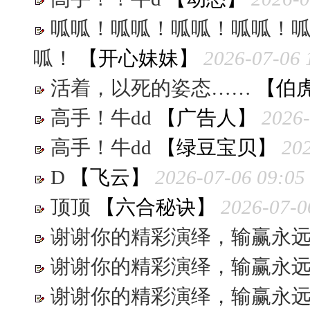
呱呱！呱呱！呱呱！呱呱！
呱！
【
开心妹妹
】
2026-07-06 
活着，以死的姿态……
【
伯
高手！牛dd
【
广告人
】
2026-
高手！牛dd
【
绿豆宝贝
】
20
D
【
飞云
】
2026-07-06 09:05
顶顶
【
六合秘诀
】
2026-07-0
谢谢你的精彩演绎，输赢永
谢谢你的精彩演绎，输赢永
谢谢你的精彩演绎，输赢永