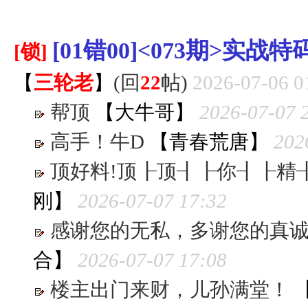
[01错00]<073期>实战
[锁]
【
三轮老
】
(
回
22
帖
)
2026-07-06 0
帮顶
【
大牛哥
】
2026-07-07 
高手！牛D
【
青春荒唐
】
202
顶好料!顶┠顶┨┠你┨┠精
刚
】
2026-07-07 17:32
感谢您的无私，多谢您的真
合
】
2026-07-07 17:08
楼主出门来财，儿孙满堂！