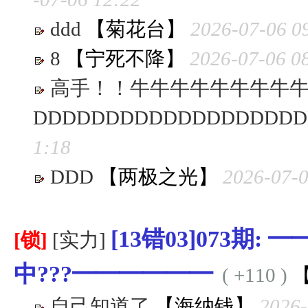
ddd
【
菊花台
】
2026-07-06 0
8
【
宁死不降
】
2026-07-06 0
高手！！牛牛牛牛牛牛牛牛牛牛
DDDDDDDDDDDDDDDDDDD
1:18
DDD
【
两极之光
】
2026-07-0
[13错03]073期
[锁]
[实力]
中???━━━━━━
( +110 )
自己知道了
【
海纳钱
】
2026-