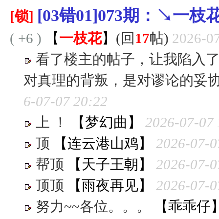
[03错01]073期：
[锁]
( +6 )
【
一枝花
】
(
回
17
帖
)
2026-07
看了楼主的帖子，让我陷入
对真理的背叛，是对谬论的妥
6-07-07 20:22
上 ！
【
梦幻曲
】
2026-07-07 
顶
【
连云港山鸡
】
2026-07-0
帮顶
【
天子王朝
】
2026-07-0
顶顶
【
雨夜再见
】
2026-07-0
努力~~各位。。。
【
乖乖仔