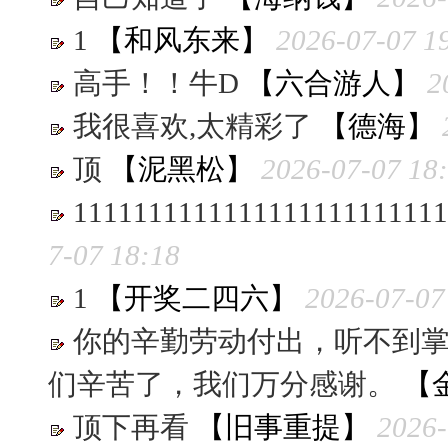
1
【
和风东来
】
2026-07-07 1
高手！！牛D
【
六合游人
】
2
我很喜欢,太精彩了
【
德海
】
顶
【
泥黑松
】
2026-07-07 18
111111111111111111111111
7-07 18:18
1
【
开奖二四六
】
2026-07-07
你的辛勤劳动付出，听不到
们辛苦了，我们万分感谢。
【
顶下再看
【
旧事重提
】
2026-