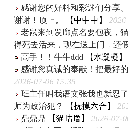
感谢您的好料和彩迷们分享
谢谢！顶上。
【
中中中
】
2026
老鼠来到发廊点名要包夜，
得死去活来，现在送上门，还
高手！！牛牛ddd
【
水凝凝
】
感谢您真诚的奉献！把最好
2026-07-06 15:35
班主任叫我语文张我也就忍
师为政治犯？
【
抚摸六合
】
20
鼎鼎鼎
【
猫咕噜
】
2026-07-0