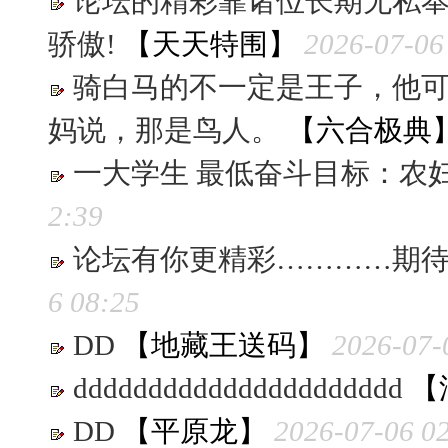
论坛的精彩靠诸位长期无私
骄傲!
【
天天特围
】
2026-07-06
骑白马的不一定是王子，他
妈说，那是鸟人。
【
六合极典
一大学生 最低奋斗目标：农
2:39
论坛有你更精彩…………期
6 08:25
DD
【
地藏王送码
】
2026-07-
dddddddddddddddddddddd
【
DD
【
平原龙
】
2026-07-06 0