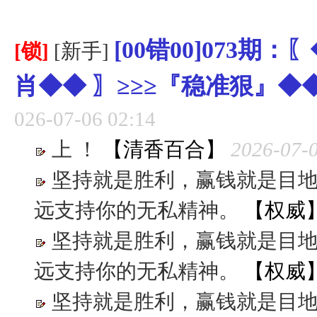
[00错00]073
[锁]
[新手]
肖◆◆ 〗≥≥≥『稳准狠』
026-07-06 02:14
上 ！
【
清香百合
】
2026-07-
坚持就是胜利，赢钱就是目
远支持你的无私精神。
【
权威
坚持就是胜利，赢钱就是目
远支持你的无私精神。
【
权威
坚持就是胜利，赢钱就是目