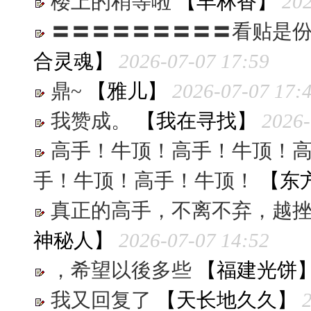
楼上的稍等啦
【
丰林香
】
202
〓〓〓〓〓〓〓〓〓看贴是份
合灵魂
】
2026-07-07 17:59
鼎~
【
雅儿
】
2026-07-07 17:
我赞成。
【
我在寻找
】
2026-
高手！牛顶！高手！牛顶！
手！牛顶！高手！牛顶！
【
东
真正的高手，不离不弃，越
神秘人
】
2026-07-07 14:52
，希望以後多些
【
福建光饼
我又回复了
【
天长地久久
】