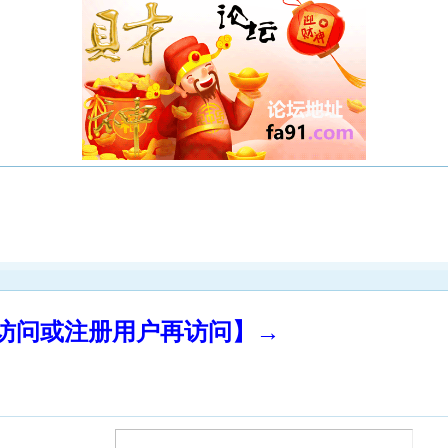
录访问或注册用户再访问】→