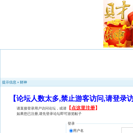
提示信息 »
财神
【论坛人数太多,禁止游客访问,请登录
【
点这里注册
】
请直接登录用户访问论坛，或请
如果您已注册,请先登录论坛即可游览帖子
登录
用户名